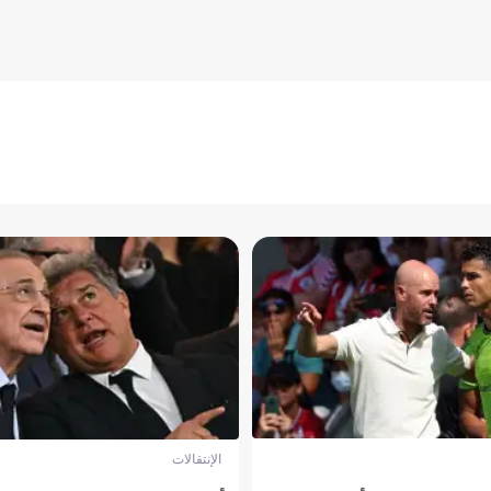
الإنتقالات