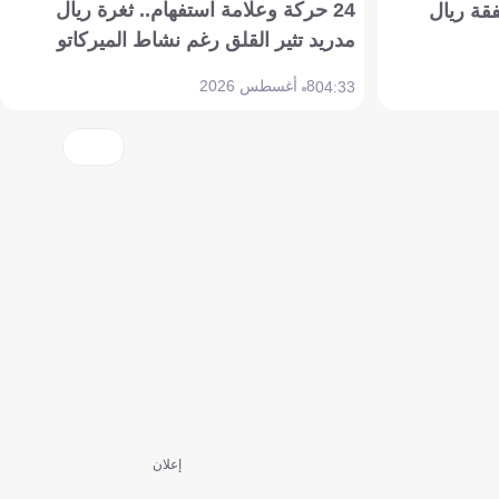
24 حركة وعلامة استفهام.. ثغرة ريال
فقة ريال
مدريد تثير القلق رغم نشاط الميركاتو
8 أغسطس 2026
04:33
إعلان