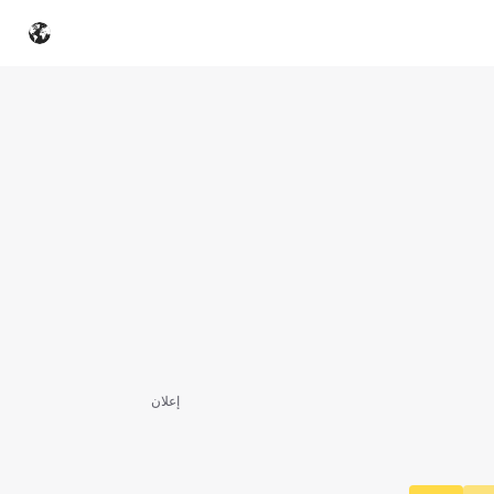
إعلان