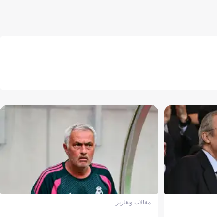
مقالات وتقارير