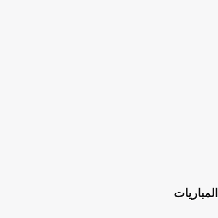
المباريات