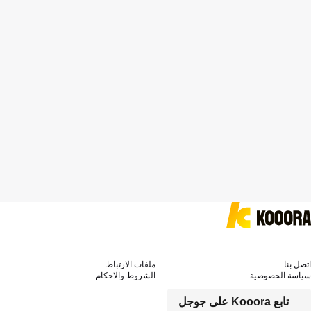
اتصل بنا
ملفات الارتباط
سياسة الخصوصية
الشروط والاحكام
تابع Kooora على جوجل