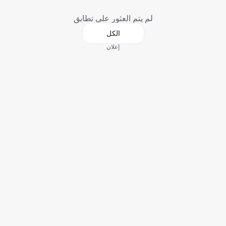
لم يتم العثور على تطابق
الكل
إعلان