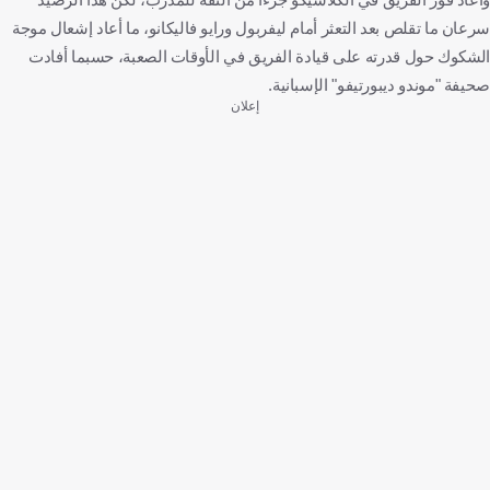
سرعان ما تقلص بعد التعثر أمام ليفربول ورايو فاليكانو، ما أعاد إشعال موجة
الشكوك حول قدرته على قيادة الفريق في الأوقات الصعبة، حسبما أفادت
صحيفة "موندو ديبورتيفو" الإسبانية.
إعلان