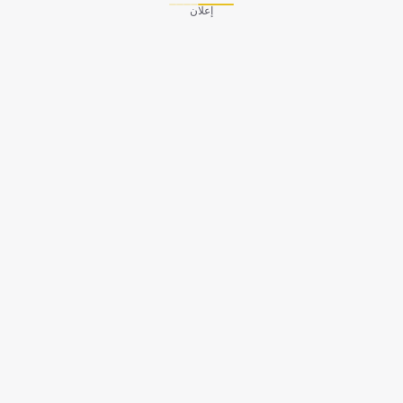
إعلان