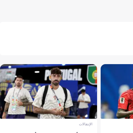
الإنتقالات