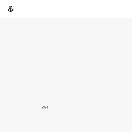
إعلان