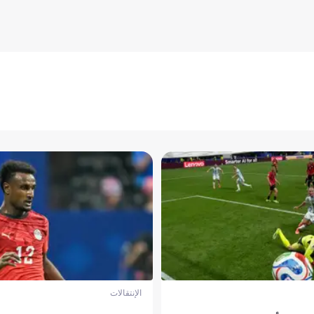
الإنتقالات