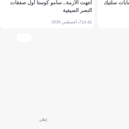
ابات سلتيك
انتهت الأزمة.. سامو كوستا أول صفقات
النصر الصيفية
7 أغسطس 2026
14:45
إعلان