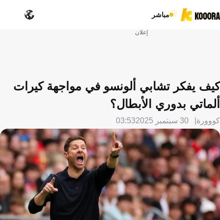
مباشر
إعلان
كيف يفكر تشابي ألونسو في مواجهة كيرات
ألماتي بدوري الأبطال؟
كووورة
30 سبتمبر 2025
03:53