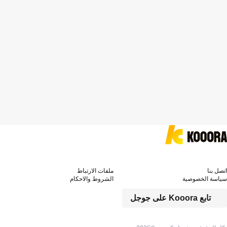
اتصل بنا
ملفات الارتباط
سياسة الخصوصية
الشروط والاحكام
تابع Kooora على جوجل