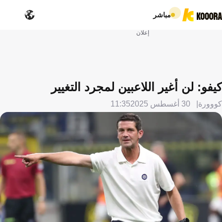
مباشر
إعلان
كيفو: لن أغير اللاعبين لمجرد التغيير
كووورة
30 أغسطس 2025
11:35