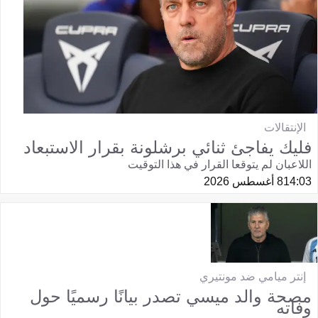
الإنتقالات
فليك يفاجئ ثنائي برشلونة بقرار الاستبعاد
اللاعبان لم يتوقعا القرار في هذا التوقيت
14:03
8 أغسطس 2026
إنتر ميامي ضد مونتيري
مصحة والد ميسي تصدر بيانًا رسميًا حول
وفاته