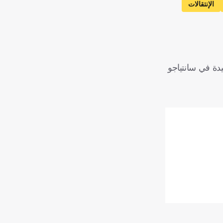
الإنتقالات
دة في سانتياجو