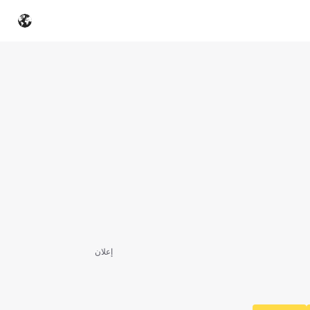
إعلان