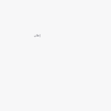
إعلان