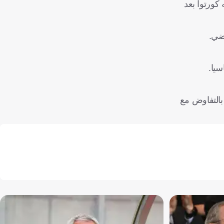
كورتوا بعد
اضي.
سيا.
لنادي بالتفاوض مع