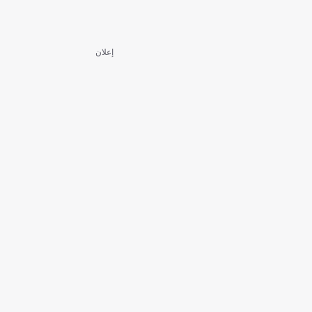
إعلان