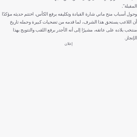
المقبلة".
وحول أسباب منح ماني شارة القيادة وتكليفه برفع الكأس، اختتم حديثه مؤكدًا
أن اللاعب يستحق هذا الشرف، لما قدمه من تضحيات كبيرة وحمله تاريخ
منتخب بلاده على عاتقه، مشيرًا إلى أنه الأجدر برفع اللقب والتتويج بهذا
الإنجاز.
إعلان