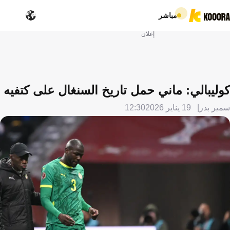
مباشر
إعلان
كوليبالي: ماني حمل تاريخ السنغال على كتفيه
سمير بدر
19 يناير 2026
12:30