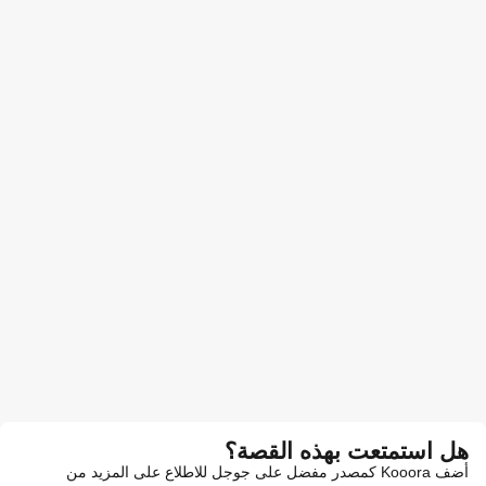
هل استمتعت بهذه القصة؟
أضف Kooora كمصدر مفضل على جوجل للاطلاع على المزيد من