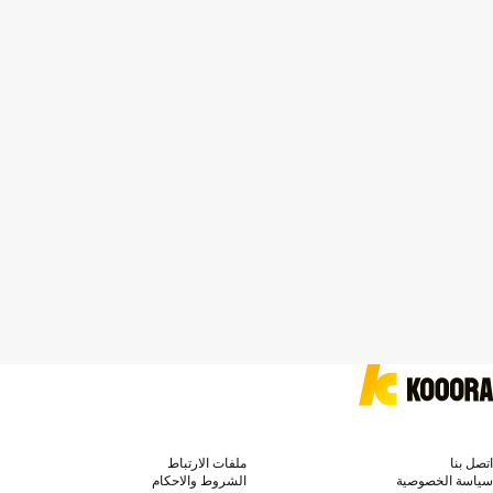
اتصل بنا
ملفات الارتباط
سياسة الخصوصية
الشروط والاحكام