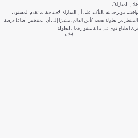
خلال المباراة".
واختتم مولر حديثه بالتأكيد على أن المباراة الافتتاحية لم تقدم المستوى
المنتظر من بطولة بحجم كأس العالم، مشيرًا إلى أن المنتخبين أضاعا فرصة
ترك انطباع قوي في بداية مشوارهما بالبطولة.
إعلان