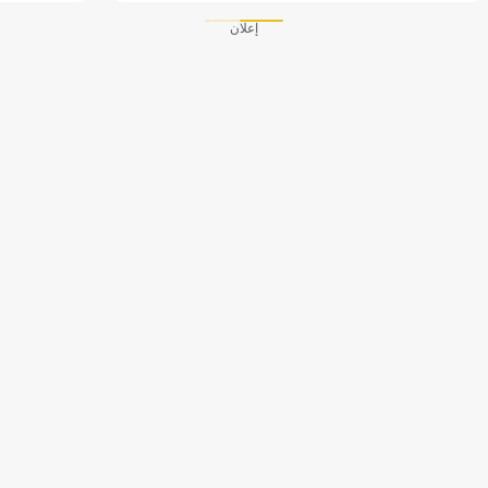
إعلان