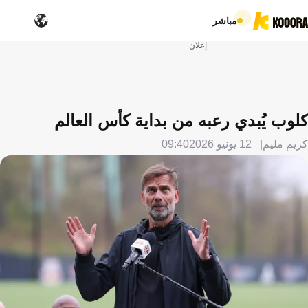
مباشر
إعلان
كلوب يُبدي رعبه من بداية كأس العالم
كريم مليم
12 يونيو 2026
09:40