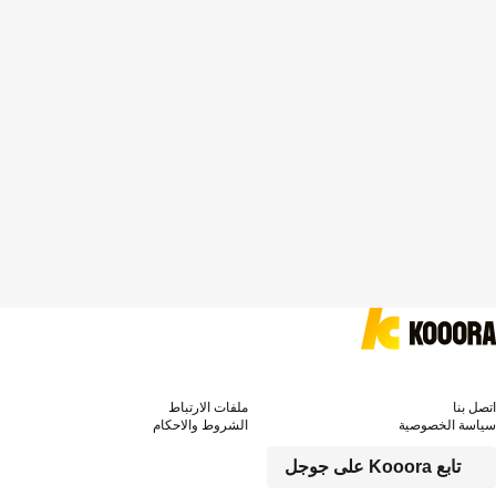
اتصل بنا
ملفات الارتباط
سياسة الخصوصية
الشروط والاحكام
تابع Kooora على جوجل