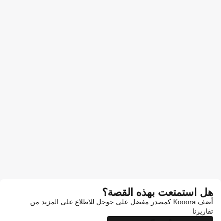
هل استمتعت بهذه القصة؟
أضف Kooora كمصدر مفضل على جوجل للاطلاع على المزيد من
تقاريرنا