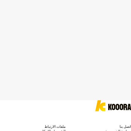
اتصل بنا
ملفات الارتباط