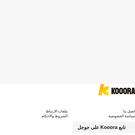
اتصل بنا
ملفات الارتباط
سياسة الخصوصية
الشروط والاحكام
تابع Kooora على جوجل