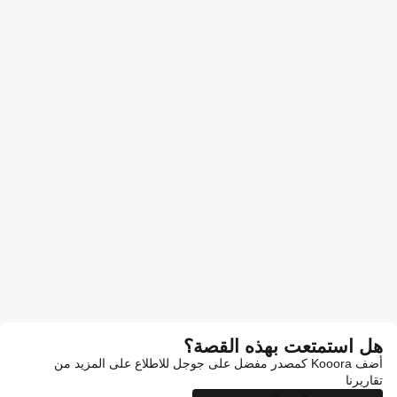
هل استمتعت بهذه القصة؟
أضف Kooora كمصدر مفضل على جوجل للاطلاع على المزيد من
تقاريرنا