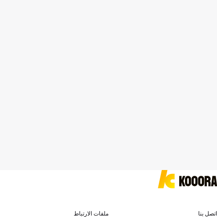
اتصل بنا
ملفات الارتباط