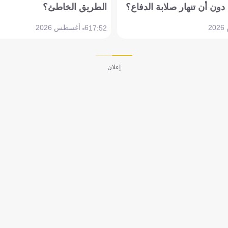
دون أن تنهار صلابة الدفاع؟
الطريق الخاطئ؟
6 أغسطس 2026
17:52
إعلان