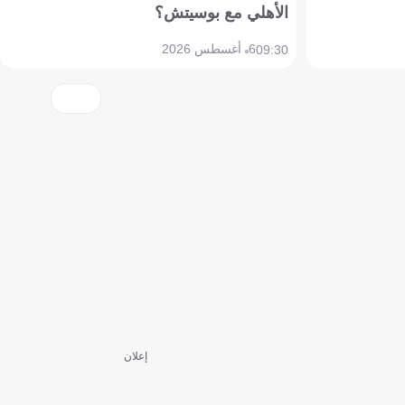
الأهلي مع بوسيتش؟
6 أغسطس 2026
09:30
إعلان