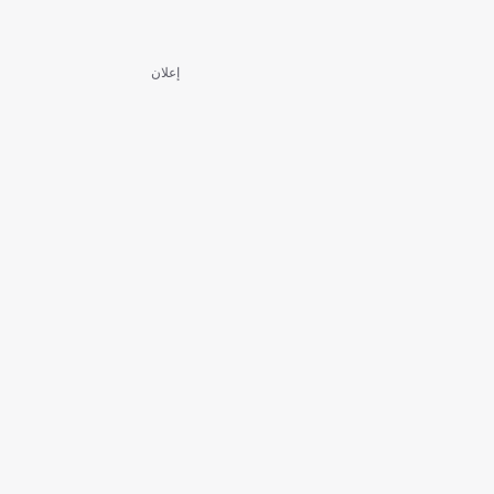
إعلان