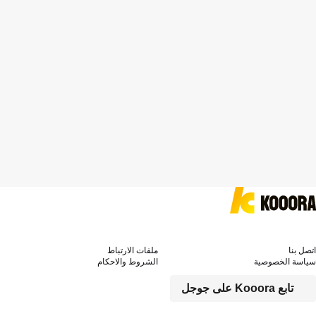
اتصل بنا
ملفات الارتباط
سياسة الخصوصية
الشروط والاحكام
تابع Kooora على جوجل