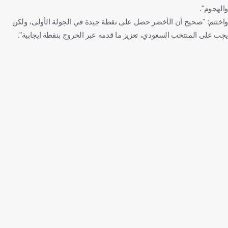
والهجوم".
واختتم: "صحيح أن الأخضر حصل على نقطة جيدة في الجولة الأولى، ولكن
يجب على المنتخب السعودي، تعزيز ما قدمه عبر الخروج بنقطة إيجابية".