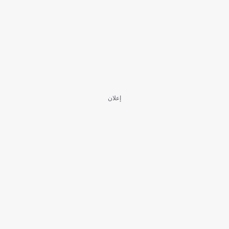
إعلان