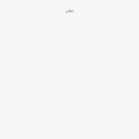
إعلان