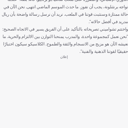
نواجه برشلونة، يجب أن نفوز. ما حدث الموسم الماضي انتهى. نحن الآن في
حالة ممتازة وسنثبت قوتنا في الملعب. نريد أن نرسل رسالة واضحة بأن ريال
مدريد في أفضل حالاته".
واختتم تشواميني تصريحاته بالتأكيد على أن الفريق يسير في الاتجاه الصحيح:
"نحن نعمل كمجموعة واحدة، والمدرب يمنحنا التوازن بين الالتزام والحرية. ما
نعيشه الآن هو مزيج من الانسجام والثقة والطموح. الكلاسيكو سيكون اختبارًا
حقيقيًا لقوتنا الذهنية والفنية".
إعلان