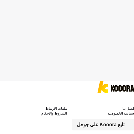
اتصل بنا
ملفات الارتباط
سياسة الخصوصية
الشروط والاحكام
تابع Kooora على جوجل