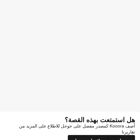
هل استمتعت بهذه القصة؟
أضف Kooora كمصدر مفضل على جوجل للاطلاع على المزيد من
تقاريرنا