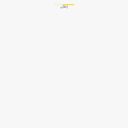
إعلان