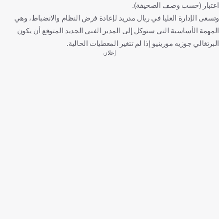
اعتبار (حسب وصف الصحيفة).
وتسعى الإدارة العليا في ريال مدريد لإعادة فرض النظام والانضباط، وهي
المهمة الأساسية التي ستوكل إلى المدير الفني الجديد المتوقع أن يكون
البرتغالي جوزيه مورينيو إذا لم تتغير المعطيات الحالية.
إعلان