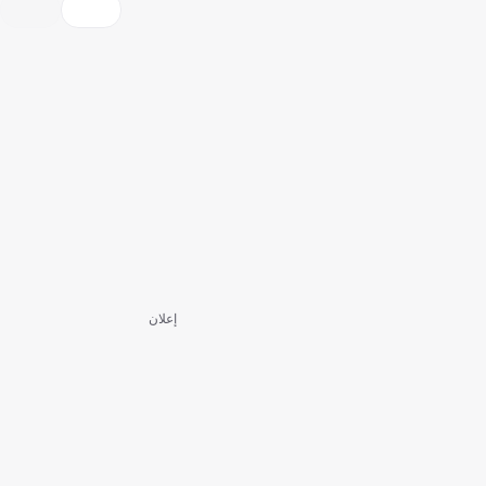
إعلان