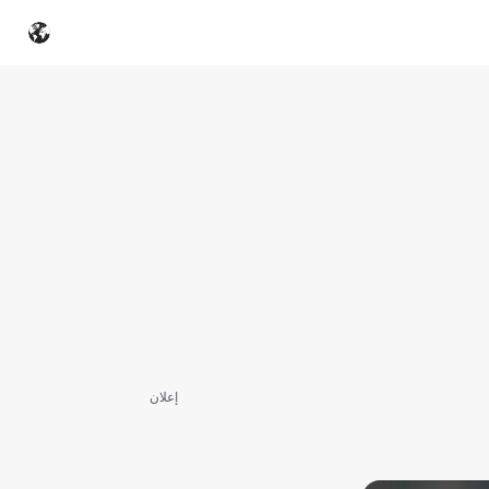
إعلان