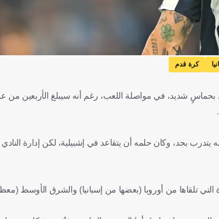
يا
كرة قدم
 يتدرب بجد، وكان حلمه أن يتقاعد في إشبيلية، لكن إدارة النادي 
ة التي تلقاها من أوروبا (بعضها من إسبانيا) والشرق الأوسط (مع