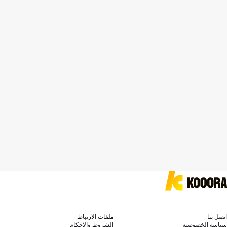
اتصل بنا
ملفات الارتباط
سياسة الخصوصية
الشروط والاحكام