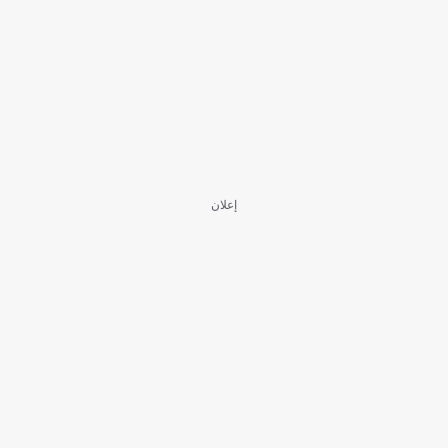
إعلان