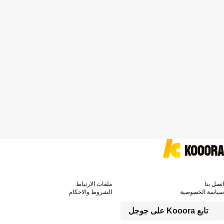
اتصل بنا
ملفات الارتباط
سياسة الخصوصية
الشروط والاحكام
تابع Kooora على جوجل