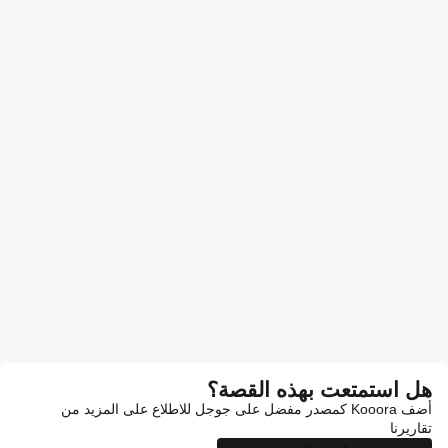
هل استمتعت بهذه القصة؟
أضف Kooora كمصدر مفضل على جوجل للاطلاع على المزيد من
تقاريرنا