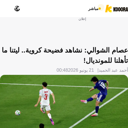
مباشر
إعلان
عصام الشوالي: نشاهد فضيحة كروية.. ليتنا ما
تأهلنا للمونديال!
أحمد عبد الحميد
21 يونيو 2026
00:48