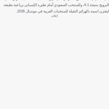
النرويج بنتيجة 1-4، وللمنتخب السعودي أمام نظيره الإسباني برباعية نظيفة،
ليقترن اسمه بالهزائم الثقيلة للمنتخبات العربية في مونديال 2026.
إعلان