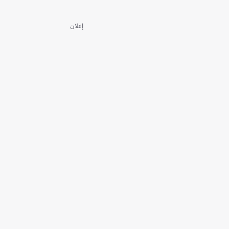
إعلان