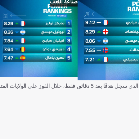
صناعة اللعب