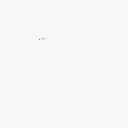
إعلان