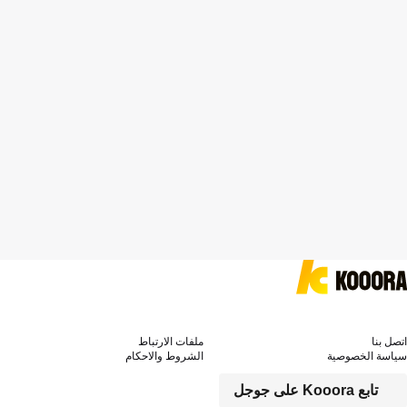
اتصل بنا
ملفات الارتباط
سياسة الخصوصية
الشروط والاحكام
تابع Kooora على جوجل