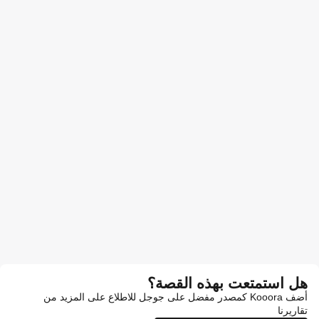
هل استمتعت بهذه القصة؟
أضف Kooora كمصدر مفضل على جوجل للاطلاع على المزيد من
تقاريرنا