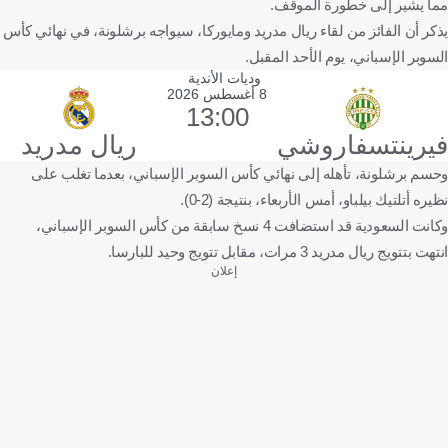
مما يشير إلى خطورة الموقف.
يذكر أن الفائز من لقاء ريال مدريد ومايوركا، سيواجه برشلونة، في نهائي كأس
السوبر الإسباني، يوم الأحد المقبل.
وديات الأندية
8 أغسطس 2026
13:00
فيرينتسفاروشي
ريال مدريد
وحسم برشلونة، تأهله إلى نهائي كأس السوبر الإسباني، بعدما تغلب على
نظيره أتلتيك بيلباو، أمس الأربعاء، بنتيجة (2-0).
وكانت السعودية قد استضافت 4 نسخ سابقة من كأس السوبر الإسباني،
انتهت بتتويج ريال مدريد 3 مرات، مقابل تتويج وحيد للبارسا.
إعلان