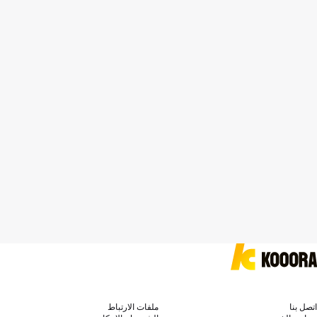
اتصل بنا
ملفات الارتباط