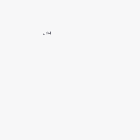
إعلان