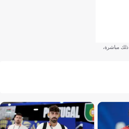
 ذلك مباشرة،