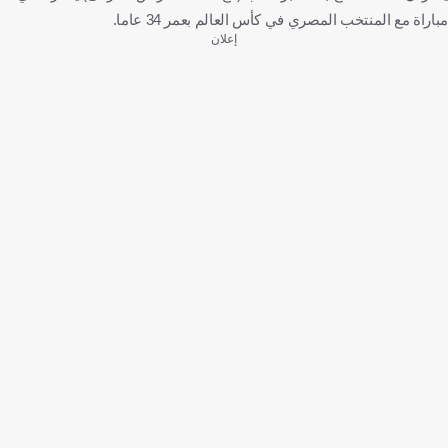
مباراة مع المنتخب المصري في كأس العالم بعمر 34 عاما.
إعلان