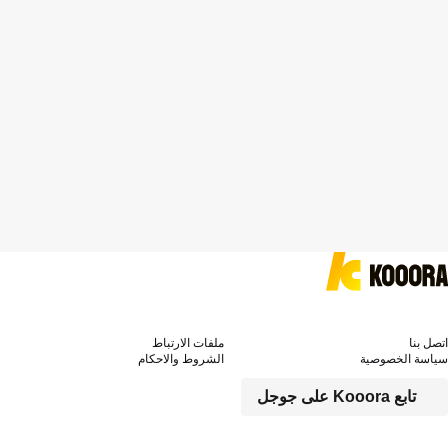
اتصل بنا
ملفات الارتباط
سياسة الخصوصية
الشروط والاحكام
تابع Kooora على جوجل