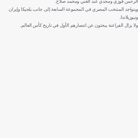
الرحمن فوزي ومجدي عبد الغني ومحمد صلاح.
ويتواجد المنتخب المصري في المجموعة السابعة إلى جانب بلجيكا وإيران
ونيوزيلاندا.
ولا يزال الفراعنة يبحثون عن انتصارهم الأول في تاريخ كأس العالم.