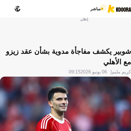
مباشر
إعلان
شوبير يكشف مفاجأة مدوية بشأن عقد زيزو
مع الأهلي
كريم مليم
06 يونيو 2026
09:15