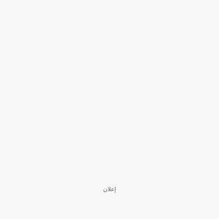
إعلان