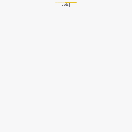
إعلان