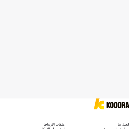
اتصل بنا
ملفات الارتباط