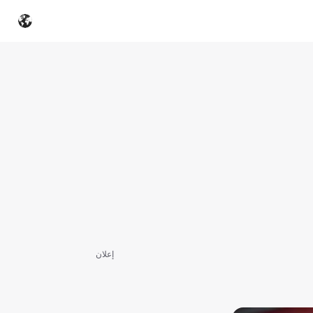
إعلان