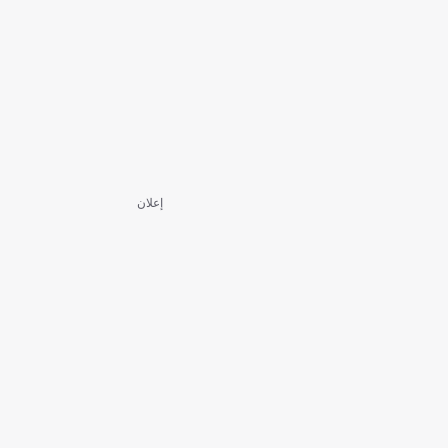
إعلان