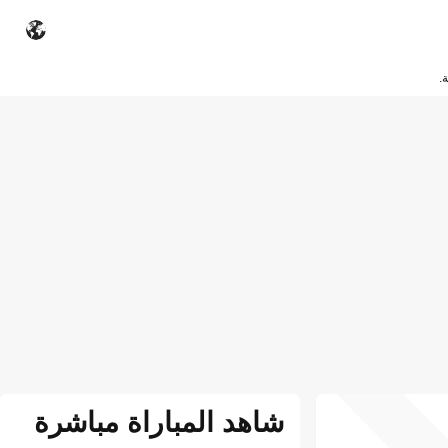
.
شاهد المباراة مباشرة