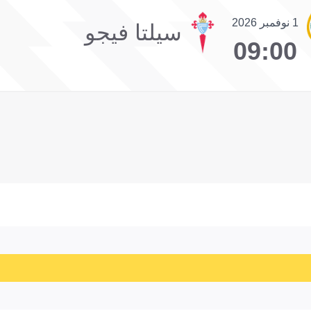
1 نوفمبر 2026
سيلتا فيجو
09:00