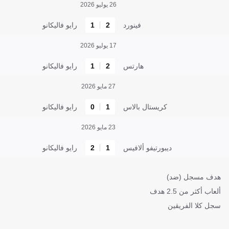
26 يوليو 2026
فينورد
2
1
رايو فاليكانو
17 يوليو 2026
هارتس
2
1
رايو فاليكانو
27 مايو 2026
كريستال بالاس
1
0
رايو فاليكانو
23 مايو 2026
ديبورتيفو ألافيس
1
2
رايو فاليكانو
هدف مسجل (ضد)
ألعاب أكثر من 2.5 هدف
سجل كلا الفريقين