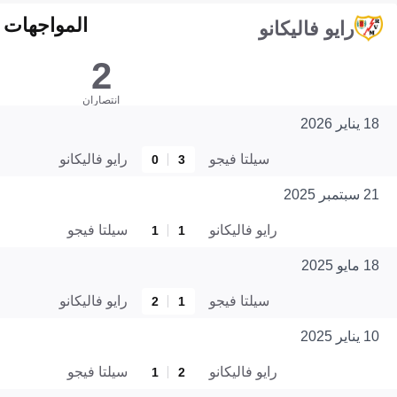
المواجهات المبا
رايو فاليكانو
2
انتصاران
18 يناير 2026
سيلتا فيجو
رايو فاليكانو
0
3
21 سبتمبر 2025
رايو فاليكانو
سيلتا فيجو
1
1
18 مايو 2025
سيلتا فيجو
رايو فاليكانو
2
1
10 يناير 2025
رايو فاليكانو
سيلتا فيجو
1
2