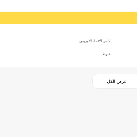
كأس الاتحاد الأوروبي
هبوط
عرض الكل