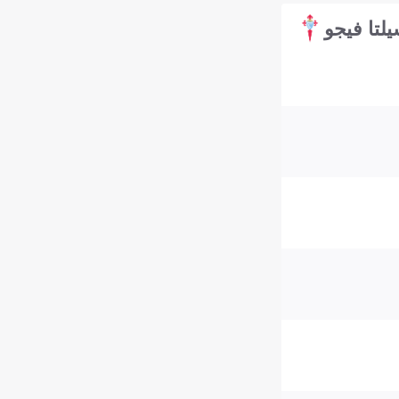
لتا فيجو