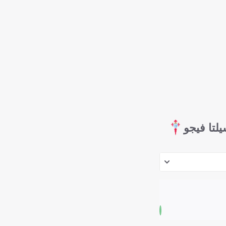
لتا فيجو