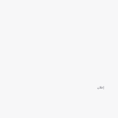
إعلان