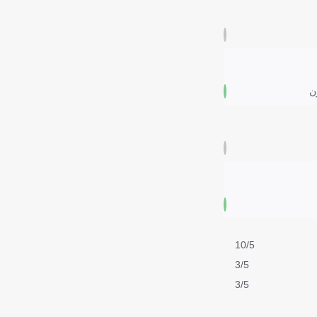
ن
10/5
3/5
3/5