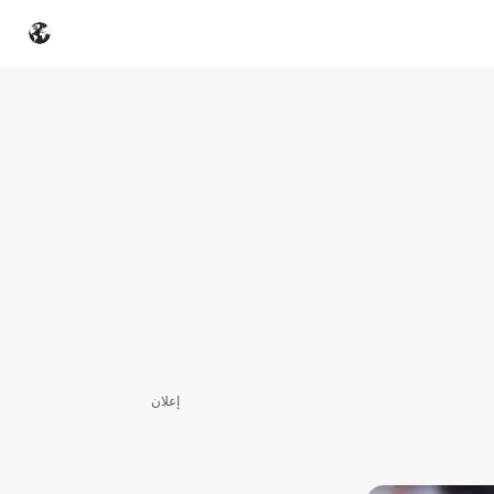
إعلان