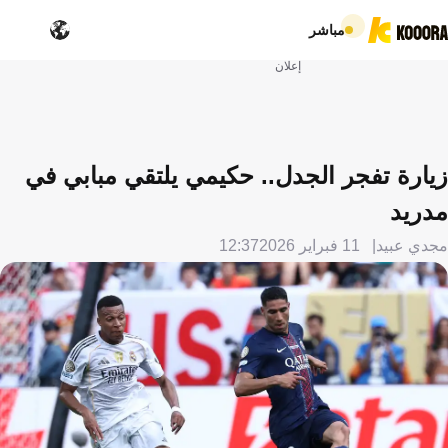
مباشر
إعلان
زيارة تفجر الجدل.. حكيمي يلتقي مبابي في
مدريد
مجدي عبيد
11 فبراير 2026
12:37