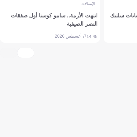
الإنتقالات
ابات سلتيك
انتهت الأزمة.. سامو كوستا أول صفقات
النصر الصيفية
7 أغسطس 2026
14:45