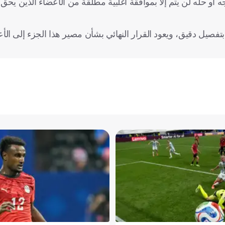
اجه أو حله لن يتم إلا بموافقة أغلبية مطلقة من الأعضاء الذين يحق
بتفصيل دقيق، ويعود القرار النهائي بشأن مصير هذا الجزء إلى الأ