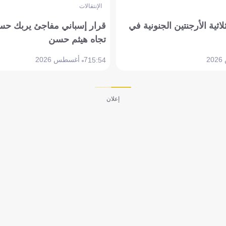
الإنتقالات
لاثية الأرجنتين الجنونية في
قرار إسباني مفاجئ يربك حس
تجاه هيثم حسن
7 أغسطس 2026
15:54
إعلان