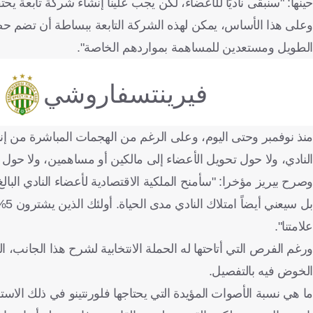
الطويل ومستعدين للمساهمة بمواردهم الخاصة".
فيرينتسفاروشي
منذ نوفمبر وحتى اليوم، وعلى الرغم من الهجمات المباشرة من إنري
النادي، ولا حول تحويل الأعضاء إلى مالكين أو مساهمين، ولا حول 
بل
علامتنا".
ورغم الفرص التي أتاحتها له الحملة الانتخابية لشرح هذا الجانب، 
الخوض فيه بالتفصيل.
ما هي نسبة الأصوات المؤيدة التي يحتاجها فلورنتينو في ذلك الاستفت