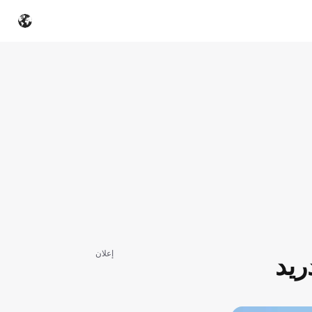
إعلان
ريد