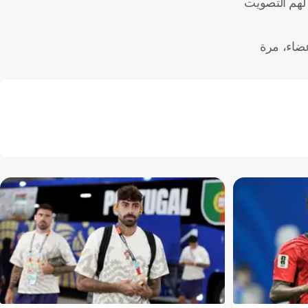
 لهم التصويت
عضاء، مرة