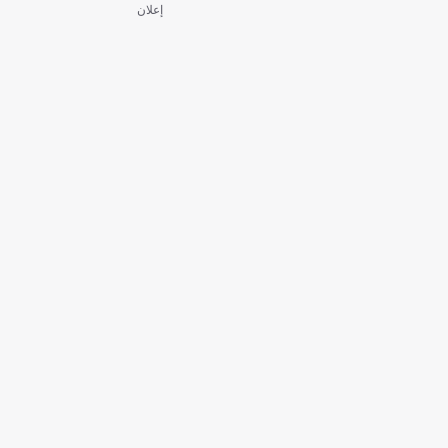
إعلان