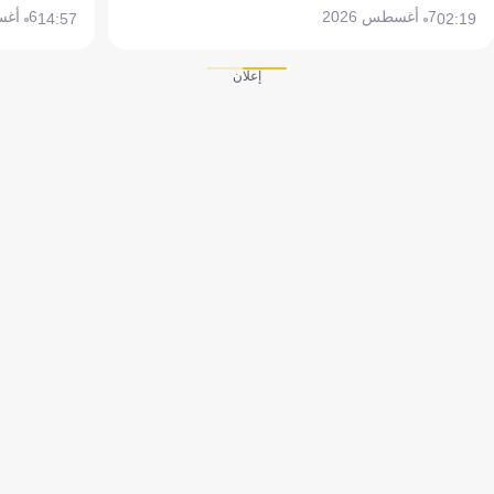
7 أغسطس 2026
6 أغسطس 2026
14:57
02:19
إعلان