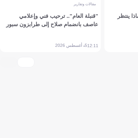
مقالات وتقارير
ذا ينتظر
"قنبلة العام".. ترحيب فني وإعلامي
عاصف بانضمام صلاح إلى طرابزون سبور
5 أغسطس 2026
12:11