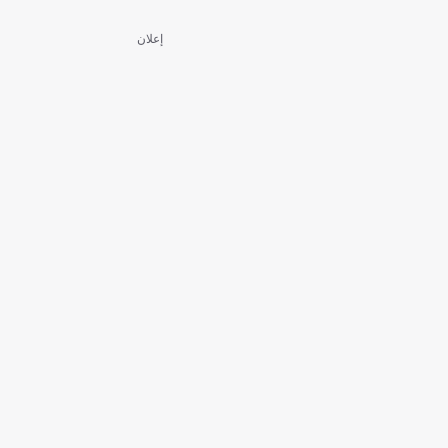
إعلان