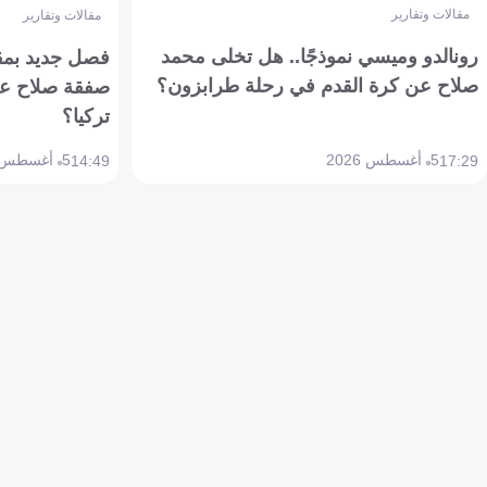
مقالات وتقارير
مقالات وتقارير
رونالدو وميسي نموذجًا.. هل تخلى محمد
فصل جديد بمقاي
صلاح عن كرة القدم في رحلة طرابزون؟
صفقة صلاح عن
تركيا؟
5 أغسطس 2026
5 أغسطس 2026
14:49
17:29