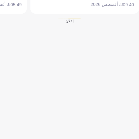
8 أغسطس 2026
8 أغسطس 2026
05:49
09:40
إعلان