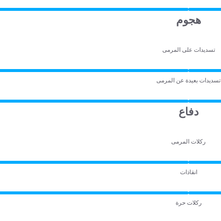
هجوم
تسديدات على المرمى
تسديدات بعيدة عن المرمى
دفاع
ركلات المرمى
انقاذات
ركلات حرة