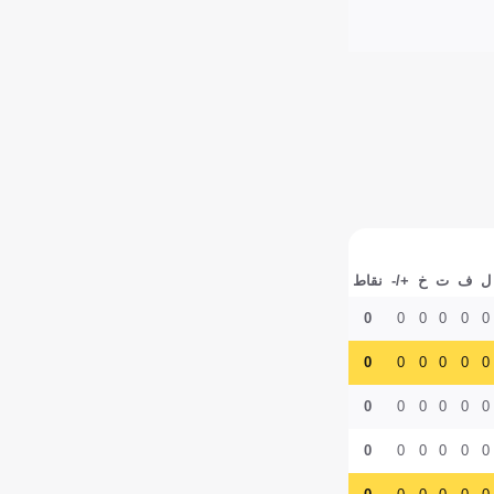
ل
ف
ت
خ
+/-
نقاط
0
0
0
0
0
0
0
0
0
0
0
0
0
0
0
0
0
0
0
0
0
0
0
0