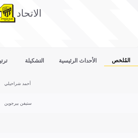
الاتحاد
المُلخص
الأحداث الرئيسية
التشكيلة
ترت
أحمد شراحيلي
ستيفن بيرجوين