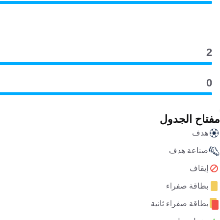
2
0
مفتاح الجدول
هدف
صناعة هدف
إيقاف
بطاقة صفراء
بطاقة صفراء ثانية