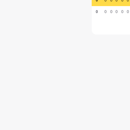
0
0
0
0
0
0
0
0
0
0
0
0