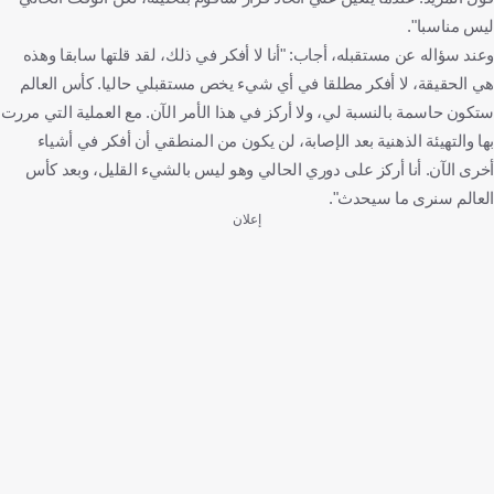
ليس مناسبا".
وعند سؤاله عن مستقبله، أجاب: "أنا لا أفكر في ذلك، لقد قلتها سابقا وهذه
هي الحقيقة، لا أفكر مطلقا في أي شيء يخص مستقبلي حاليا. كأس العالم
ستكون حاسمة بالنسبة لي، ولا أركز في هذا الأمر الآن. مع العملية التي مررت
بها والتهيئة الذهنية بعد الإصابة، لن يكون من المنطقي أن أفكر في أشياء
أخرى الآن. أنا أركز على دوري الحالي وهو ليس بالشيء القليل، وبعد كأس
العالم سنرى ما سيحدث".
إعلان