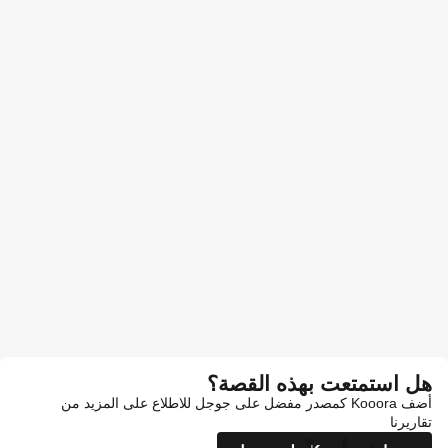
هل استمتعت بهذه القصة؟
أضف Kooora كمصدر مفضل على جوجل للاطلاع على المزيد من
تقاريرنا