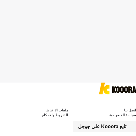
اتصل بنا
ملفات الارتباط
سياسة الخصوصية
الشروط والاحكام
تابع Kooora على جوجل