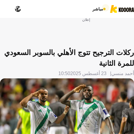
مباشر
إعلان
ركلات الترجيح تتوج الأهلي بالسوبر السعودي
للمرة الثانية
أحمد منسي
23 أغسطس 2025
10:50