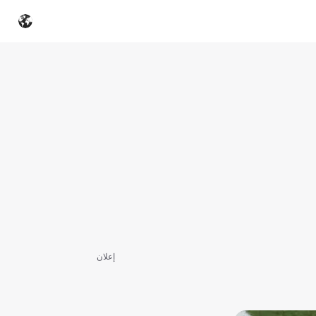
إعلان