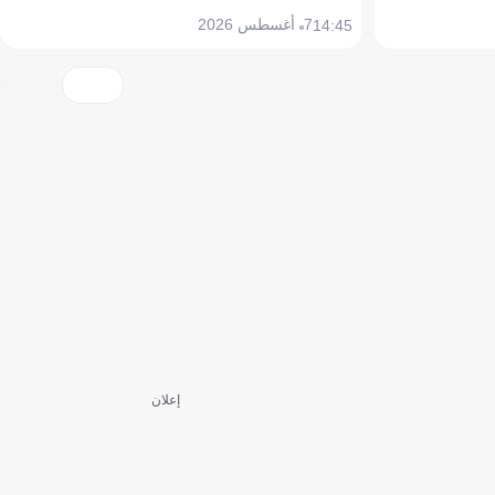
7 أغسطس 2026
14:45
إعلان