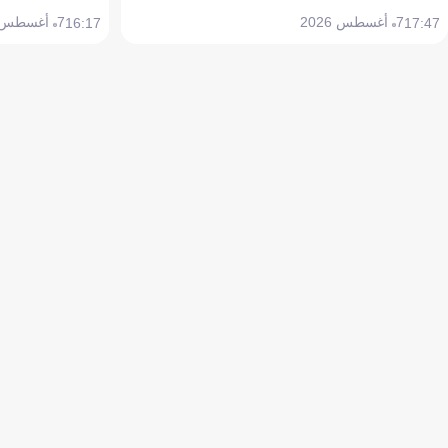
7 أغسطس 2026
7 أغسطس 2026
16:17
17:47