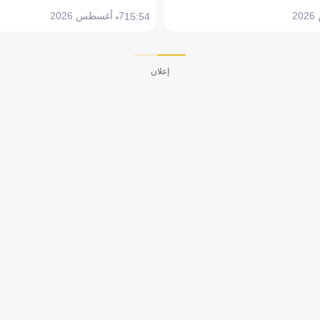
7 أغسطس 2026
15:54
إعلان