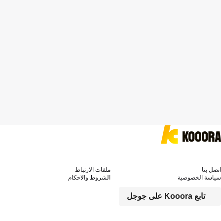
اتصل بنا
ملفات الارتباط
سياسة الخصوصية
الشروط والاحكام
تابع Kooora على جوجل