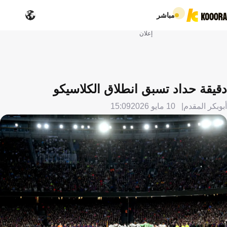
مباشر
إعلان
دقيقة حداد تسبق انطلاق الكلاسيكو
أبوبكر المقدم
10 مايو 2026
15:09